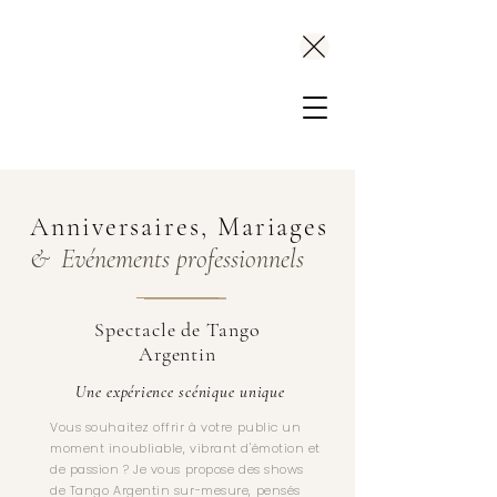
Leslie Folcarelli
Anniversaires, Mariages
&
Evénements professionnels
Spectacle de Tango
Argentin
Une expérience scénique unique
Vous souhaitez offrir à votre public un
moment inoubliable, vibrant d'émotion et
de passion ? Je vous propose des shows
de Tango Argentin sur-mesure, pensés