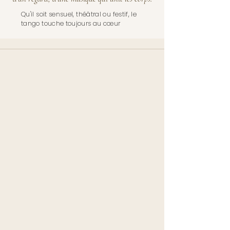
Qu'il soit sensuel, théâtral ou festif, le
tango touche toujours au cœur